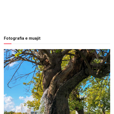
Fotografia e muajit