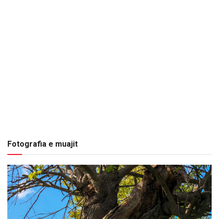
Fotografia e muajit