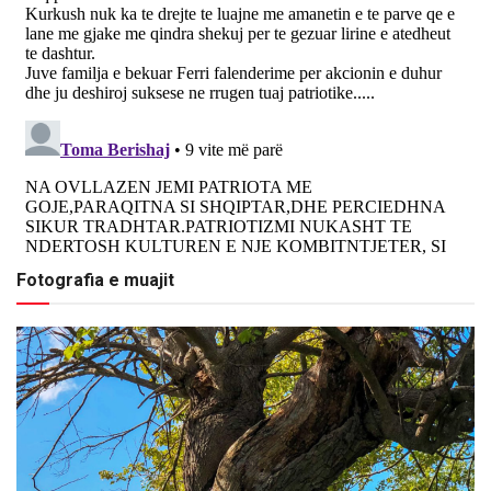
Fotografia e muajit