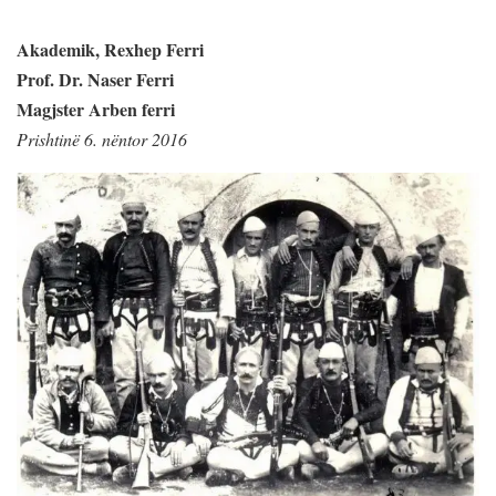
Akademik, Rexhep Ferri
Prof. Dr. Naser Ferri
Magjster Arben ferri
Prishtinë 6. nëntor 2016