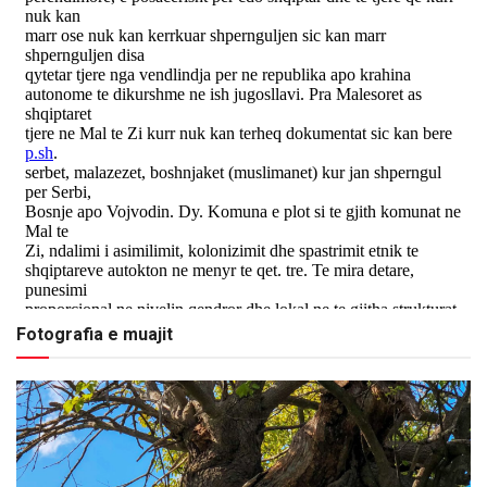
Fotografia e muajit