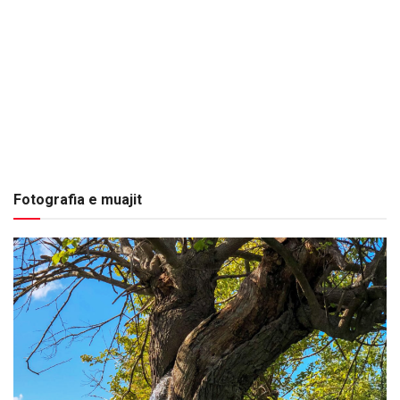
Fotografia e muajit