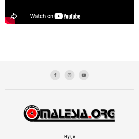
Hyrje