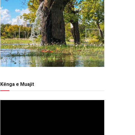
Kënga e Muajit