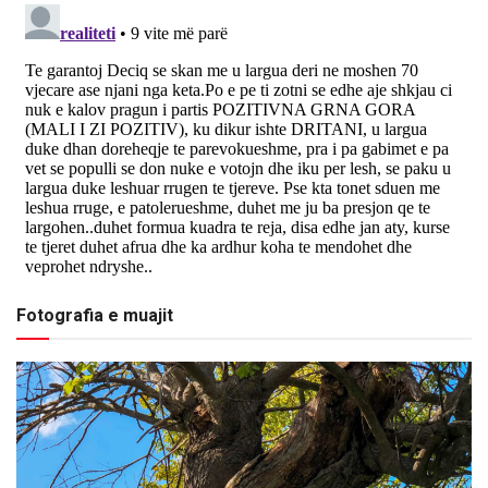
Fotografia e muajit