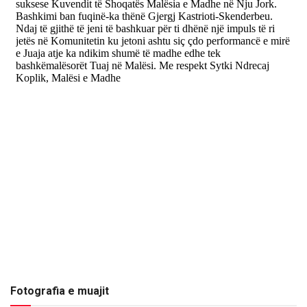
Fotografia e muajit