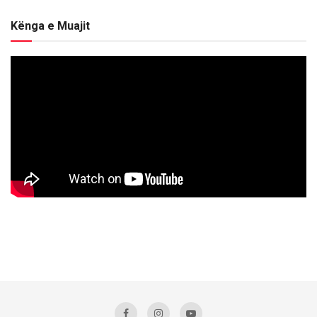
Kënga e Muajit