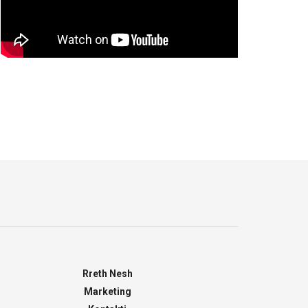
Rreth Nesh
Marketing