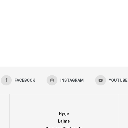
FACEBOOK
INSTAGRAM
YOUTUBE
Hyrje
Lajme