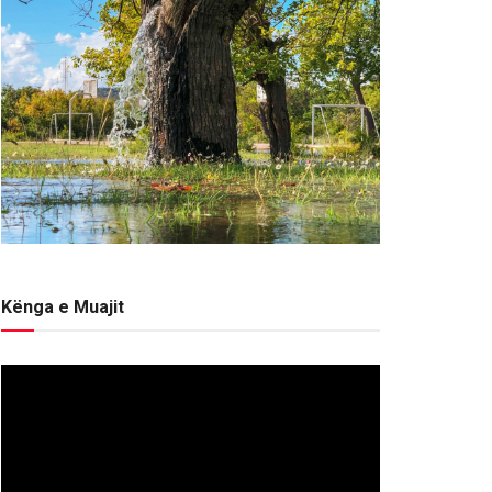
Kënga e Muajit