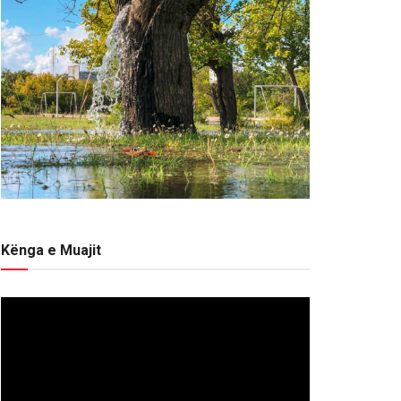
Kënga e Muajit