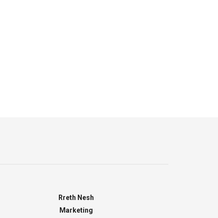
Rreth Nesh
Marketing