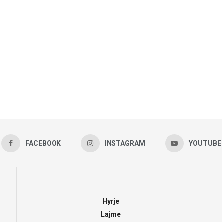
FACEBOOK
INSTAGRAM
YOUTUBE
Hyrje
Lajme