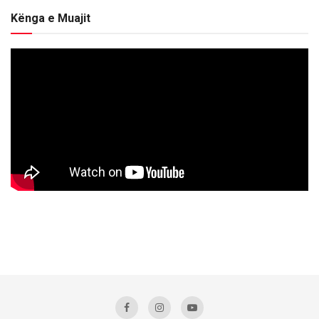
Kënga e Muajit