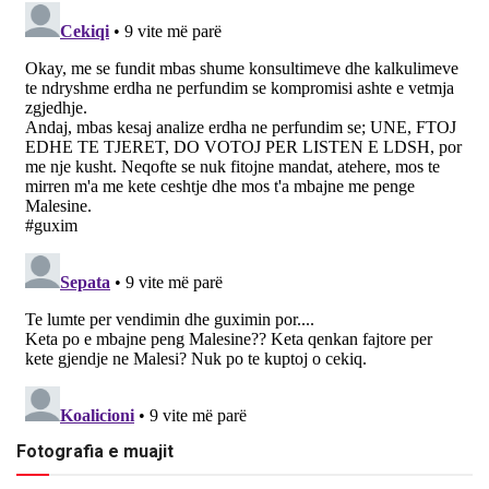
Fotografia e muajit