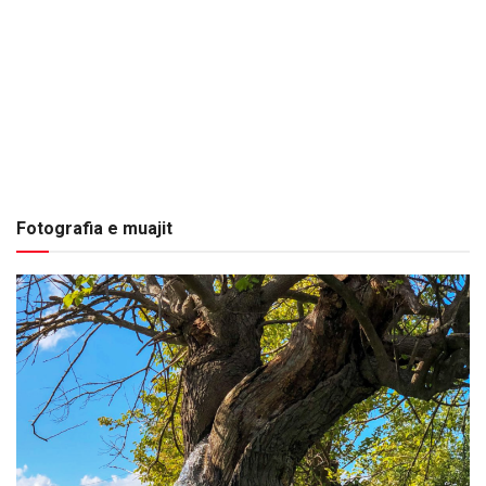
Fotografia e muajit