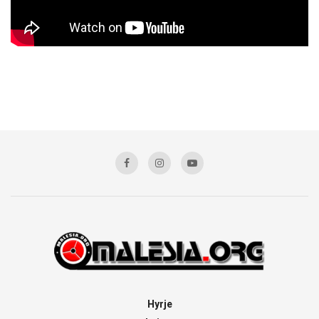
Hyrje