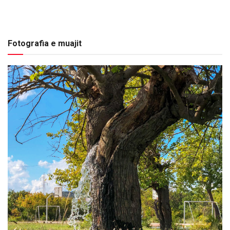
Fotografia e muajit