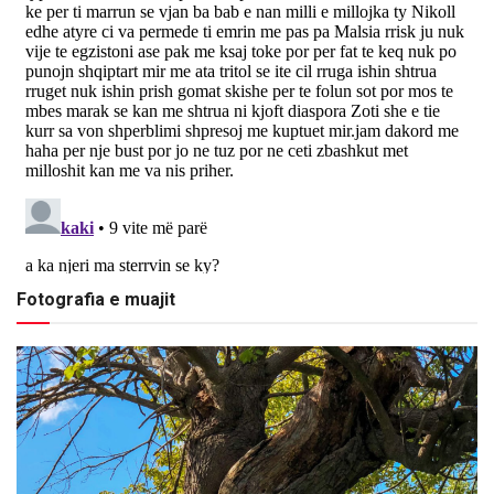
Fotografia e muajit