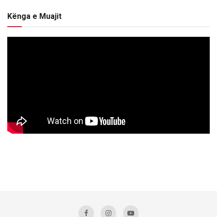
Kënga e Muajit