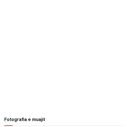
Fotografia e muajit