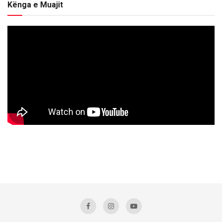
Kënga e Muajit