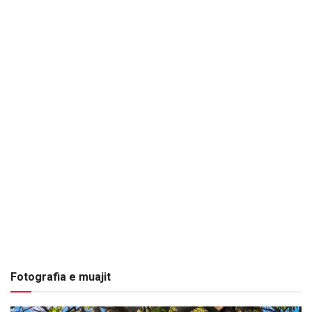
Fotografia e muajit