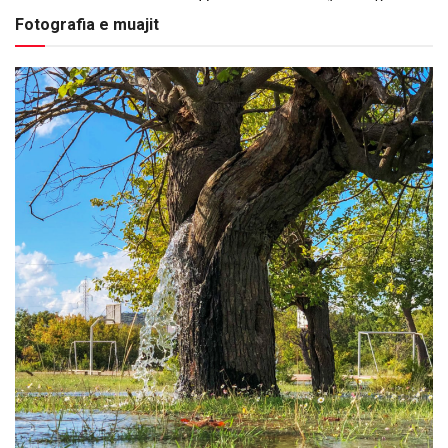
Fotografia e muajit