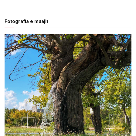
Fotografia e muajit