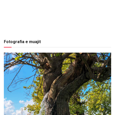
Fotografia e muajit