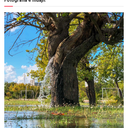
Fotografia e muajit