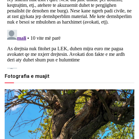
Fotografia e muajit