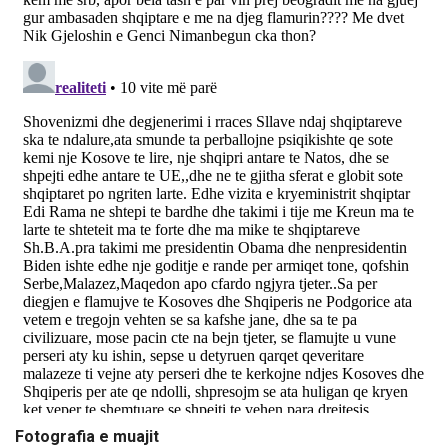
Fotografia e muajit