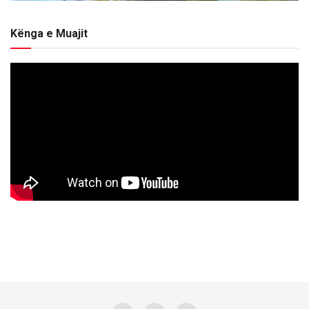
Kënga e Muajit