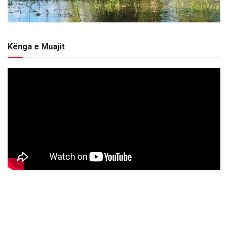
Kënga e Muajit