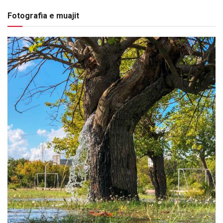
Fotografia e muajit