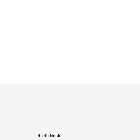
Rreth Nesh