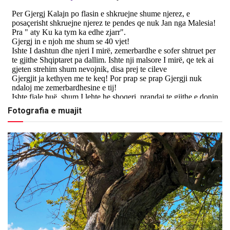
Fotografia e muajit