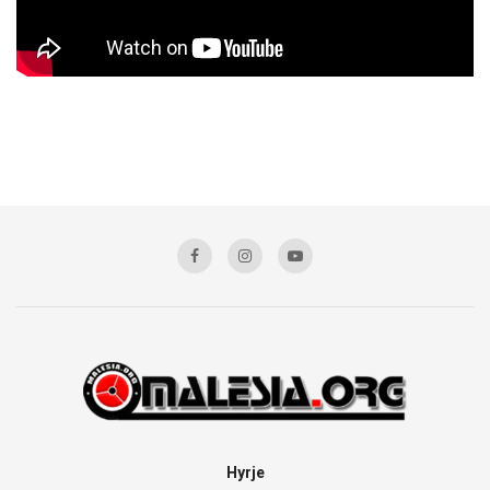
Hyrje