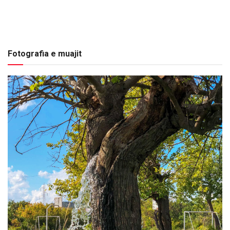
Fotografia e muajit