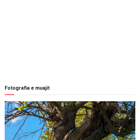
Fotografia e muajit