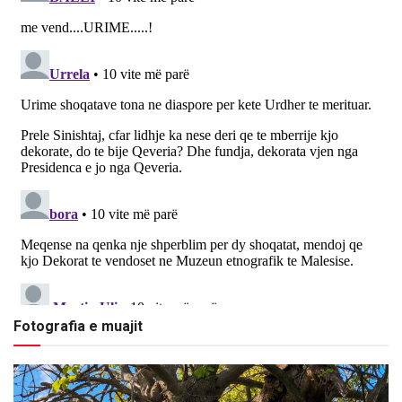
Fotografia e muajit