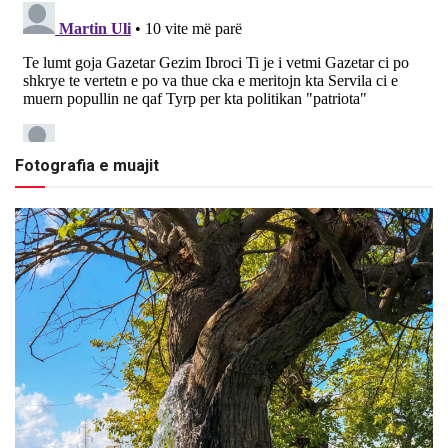
Fotografia e muajit