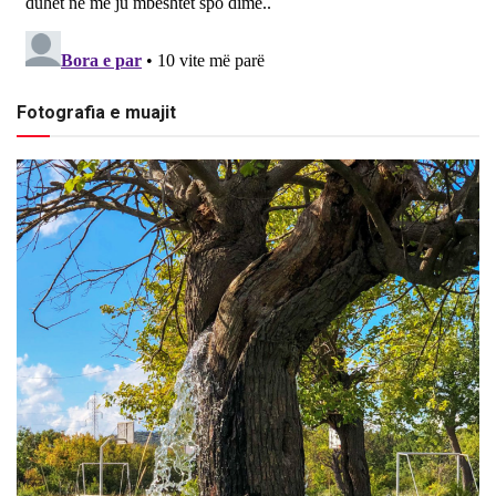
Fotografia e muajit