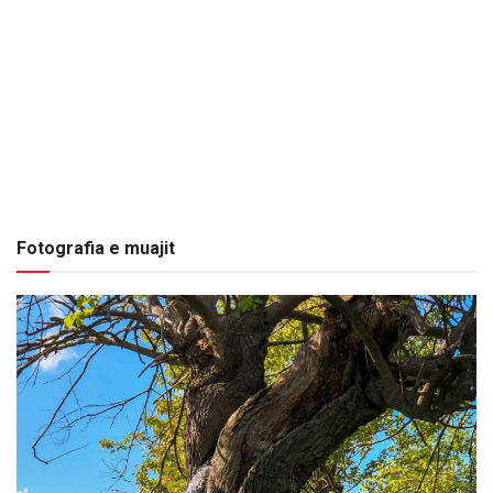
Fotografia e muajit