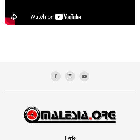
Hyrje