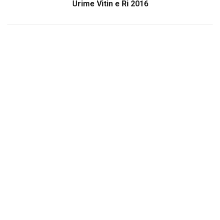
Urime Vitin e Ri 2016