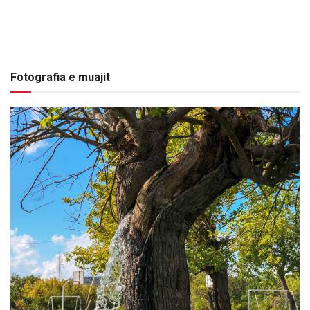
Fotografia e muajit