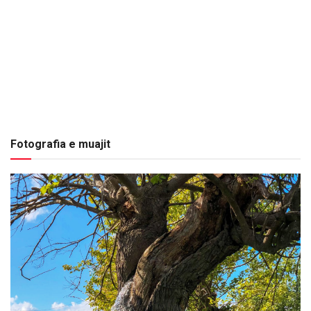
Fotografia e muajit