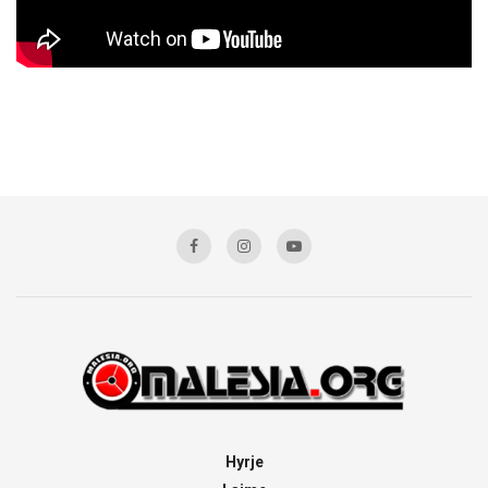
Hyrje