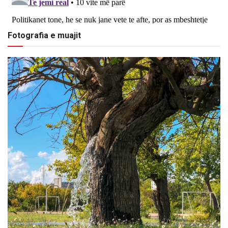
Fotografia e muajit