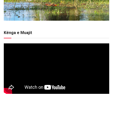
Kënga e Muajit