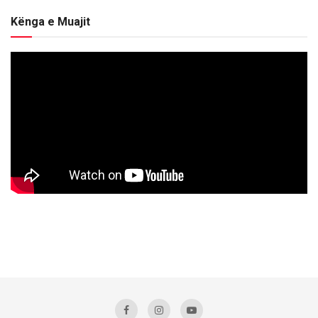
Kënga e Muajit