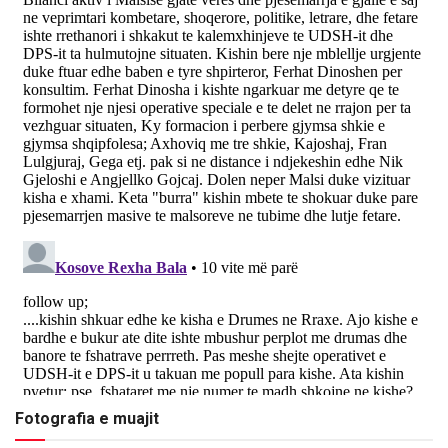
Fotografia e muajit