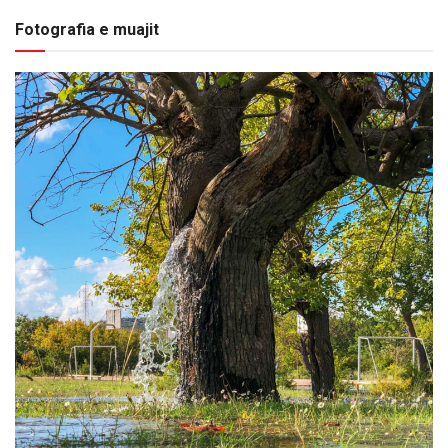
Fotografia e muajit