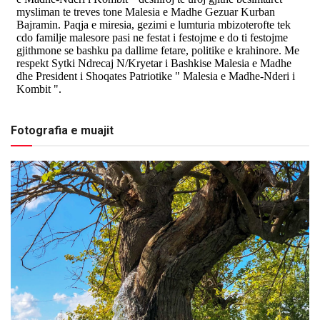
Fotografia e muajit