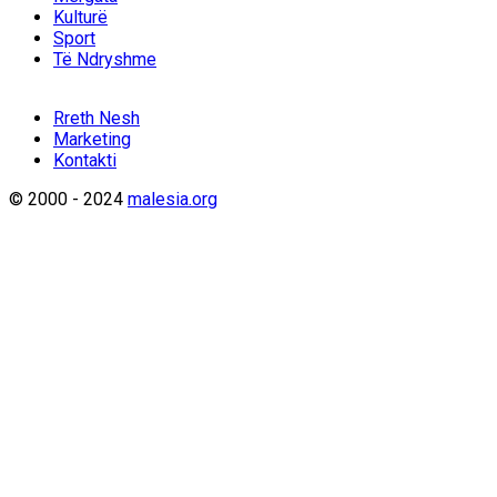
Kulturë
Sport
Të Ndryshme
Rreth Nesh
Marketing
Kontakti
© 2000 - 2024
malesia.org