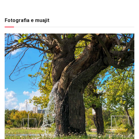
Fotografia e muajit