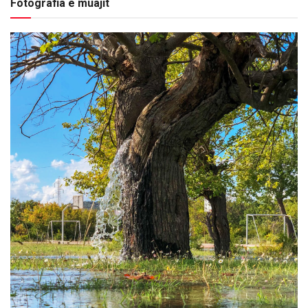
Fotografia e muajit