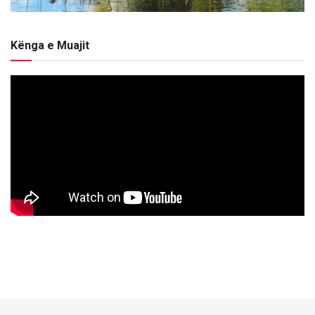
Kënga e Muajit