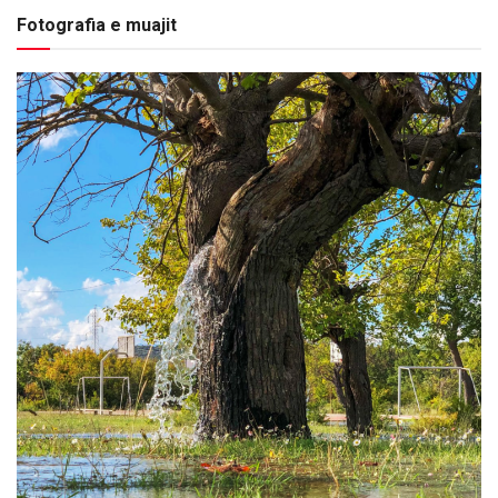
Fotografia e muajit