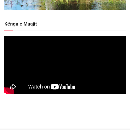
Kënga e Muajit