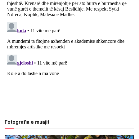
Fotografia e muajit