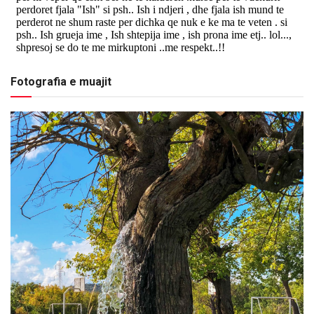
Fotografia e muajit