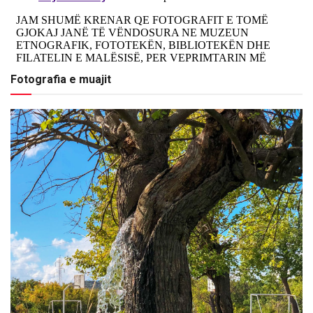
Fotografia e muajit