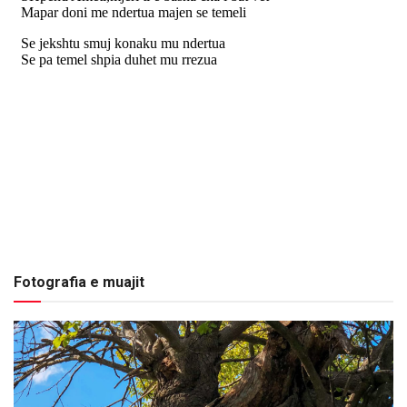
Fotografia e muajit