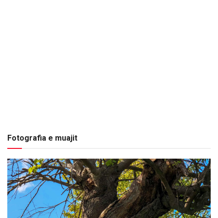
Fotografia e muajit