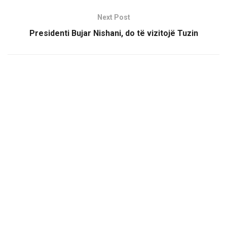
Next Post
Presidenti Bujar Nishani, do të vizitojë Tuzin