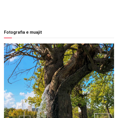
Fotografia e muajit