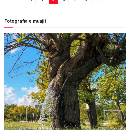
Fotografia e muajit