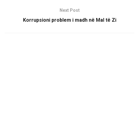
Next Post
Korrupsioni problem i madh në Mal të Zi