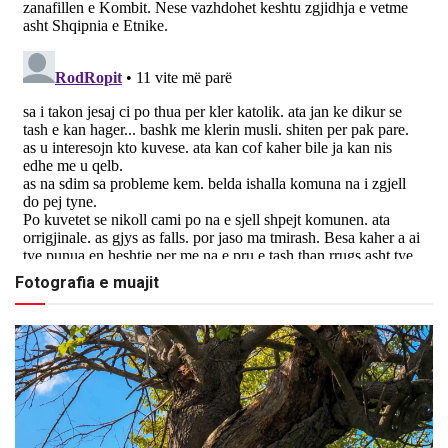
Fotografia e muajit