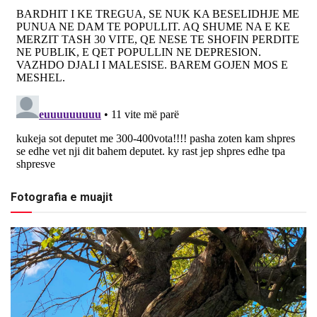
Fotografia e muajit